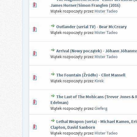
James Horner/Simon Franglen (2016)
Wątek rozpoczęty przez
Mister Tadeo
Outlander (serial TV) - Bear McCreary
Wątek rozpoczęty przez
Mister Tadeo
Arrival (Nowy początek) - Jóhann Jóhanns
Wątek rozpoczęty przez
Mister Tadeo
The Fountain (Źródło) - Clint Mansell
Wątek rozpoczęty przez
Kirek
The Last of The Mohicans (Trevor Jones &
Edelman)
Wątek rozpoczęty przez
Gieferg
Lethal Weapon (seria) - Michael Kamen, Eri
Clapton, David Sanborn
Wątek rozpoczęty przez
Mister Tadeo