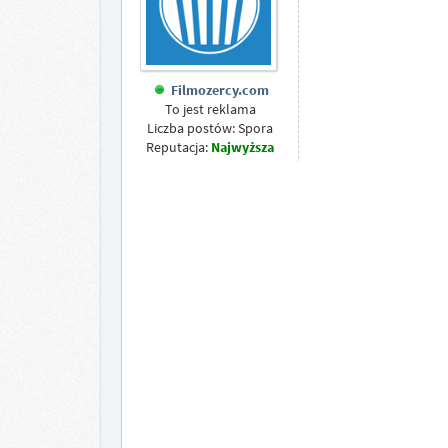
Filmozercy.com
To jest reklama
Liczba postów: Spora
Reputacja:
Najwyższa