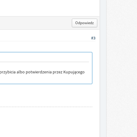
Odpowiedz
#3
 przybicia albo potwierdzenia przez Kupującego