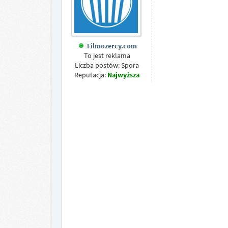
Filmozercy.com
To jest reklama
Liczba postów: Spora
Reputacja:
Najwyższa