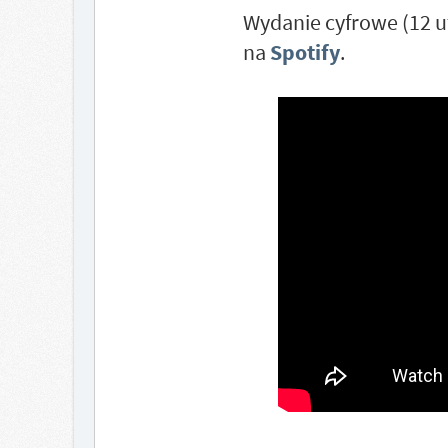
Wydanie cyfrowe (12 u
na
Spotify
.