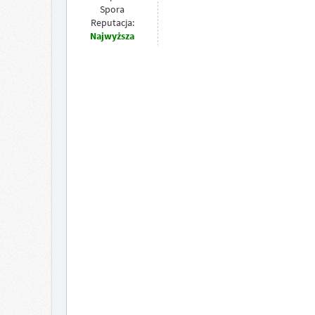
Spora
Reputacja:
Najwyższa