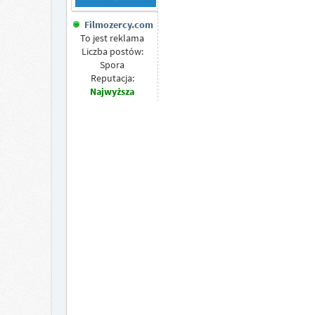
Filmozercy.com
To jest reklama
Liczba postów:
Spora
Reputacja:
Najwyższa