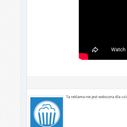
Ta reklama nie jest widoczna dla
za