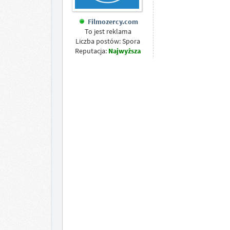
Filmozercy.com
To jest reklama
Liczba postów: Spora
Reputacja:
Najwyższa