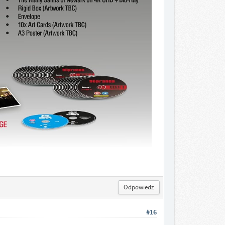
Odpowiedz
#16