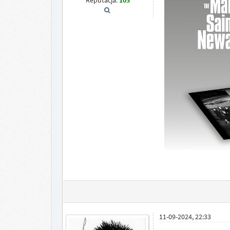
Reputacja:
103
11-09-2024, 22:33