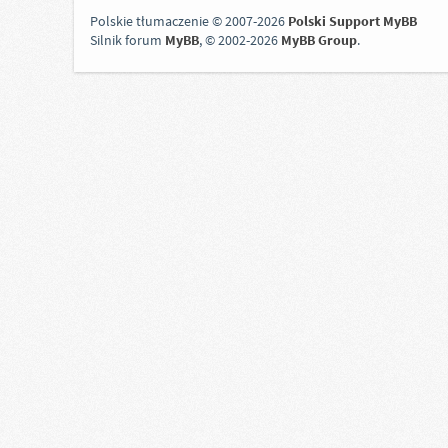
Polskie tłumaczenie © 2007-2026
Polski Support MyBB
Silnik forum
MyBB
, © 2002-2026
MyBB Group
.