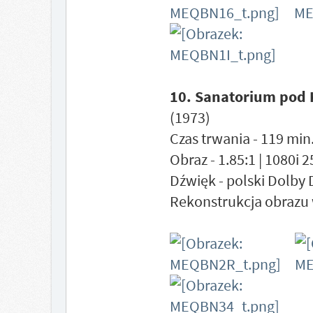
10. Sanatorium pod 
(1973)
Czas trwania - 119 min.
Obraz - 1.85:1 | 1080i 
Dźwięk - polski Dolby 
Rekonstrukcja obrazu 