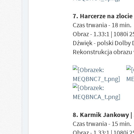
7. Harcerze na zlocie 
Czas trwania - 18 min.
Obraz - 1.33:1 | 1080i 
Dźwięk - polski Dolby 
Rekonstrukcja obrazu 
8. Karmik Jankowy |
Czas trwania - 15 min.
Obraz - 1.33:1 | 1080i 