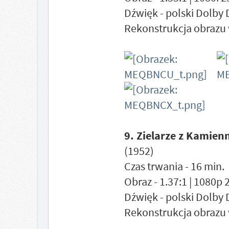
Dźwięk - polski Dolby 
Rekonstrukcja obrazu 
9. Zielarze z Kamienn
(1952)
Czas trwania - 16 min.
Obraz - 1.37:1 | 1080p
Dźwięk - polski Dolby 
Rekonstrukcja obrazu 