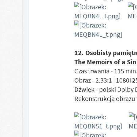
12. Osobisty pamiętn
The Memoirs of a Sin
Czas trwania - 115 min.
Obraz - 2.33:1 | 1080i 
Dźwięk - polski Dolby 
Rekonstrukcja obrazu 