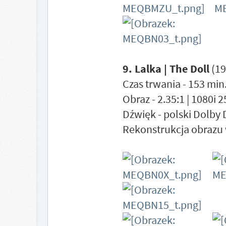
9. Lalka | The Doll
(19
Czas trwania - 153 min.
Obraz - 2.35:1 | 1080i 
Dźwięk - polski Dolby 
Rekonstrukcja obrazu 