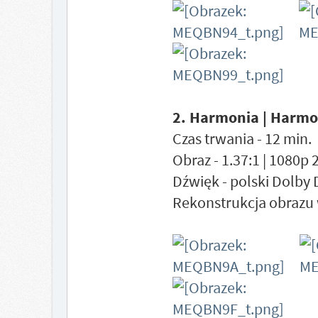
2. Harmonia | Harm
Czas trwania - 12 min.
Obraz - 1.37:1 | 1080p
Dźwięk - polski Dolby 
Rekonstrukcja obrazu 