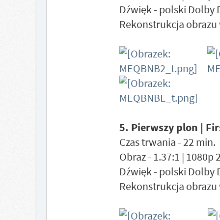
Dźwięk - polski Dolby 
Rekonstrukcja obrazu 
5. Pierwszy plon | Fi
Czas trwania - 22 min.
Obraz - 1.37:1 | 1080p
Dźwięk - polski Dolby 
Rekonstrukcja obrazu 