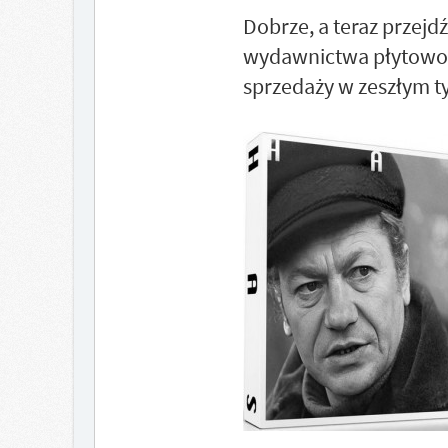
Dobrze, a teraz przejd
wydawnictwa płytowo-k
sprzedaży w zeszłym ty