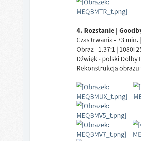
4. Rozstanie | Goodby
Czas trwania - 73 min. 
Obraz - 1.37:1 | 1080i 
Dźwięk - polski Dolby 
Rekonstrukcja obrazu 