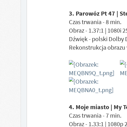
3. Parowóz Pt 47 | S
Czas trwania - 8 min.
Obraz - 1.37:1 | 1080i 
Dźwięk - polski Dolby 
Rekonstrukcja obrazu 
4. Moje miasto | My 
Czas trwania - 7 min.
Obraz - 1.33:1 | 1080p