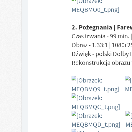
2. Pożegnania | Fare
Czas trwania - 99 min. 
Obraz - 1.33:1 | 1080i 
Dźwięk - polski Dolby 
Rekonstrukcja obrazu 