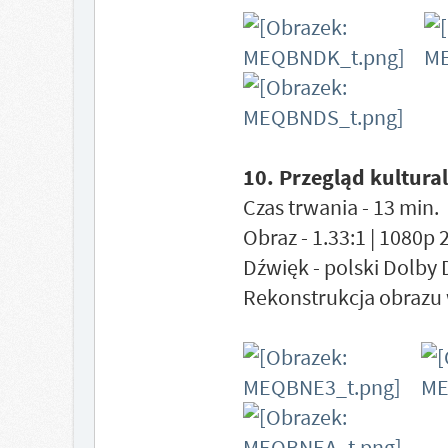
10. Przegląd kultural
Czas trwania - 13 min.
Obraz - 1.33:1 | 1080p
Dźwięk - polski Dolby 
Rekonstrukcja obrazu 