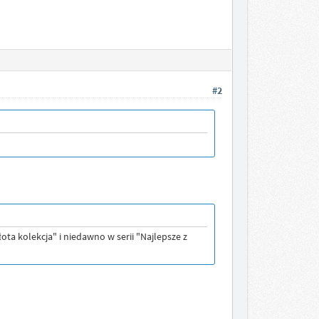
#2
ota kolekcja" i niedawno w serii "Najlepsze z