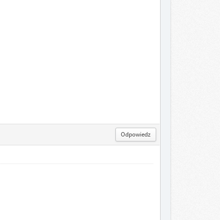
Odpowiedz