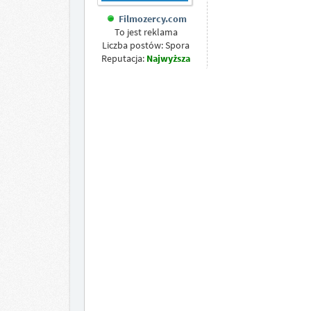
Filmozercy.com
To jest reklama
Liczba postów: Spora
Reputacja:
Najwyższa