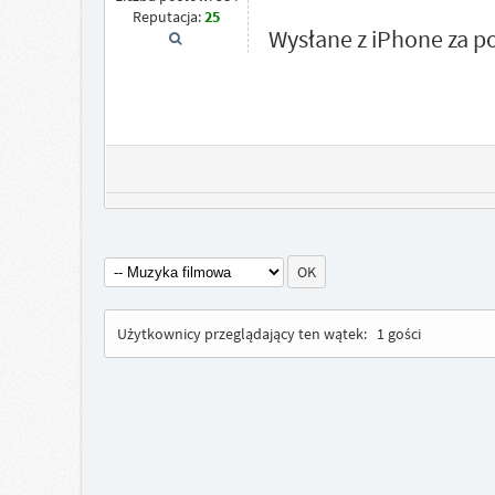
Reputacja:
25
Wysłane z iPhone za 
Użytkownicy przeglądający ten wątek:
1 gości