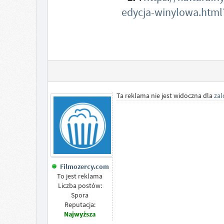
edycja-winylowa.html
Ta reklama nie jest widoczna dla
za
Filmozercy.com
To jest reklama
Liczba postów:
Spora
Reputacja:
Najwyższa