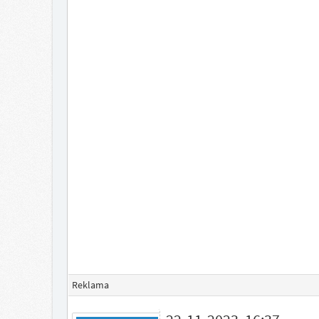
Reklama