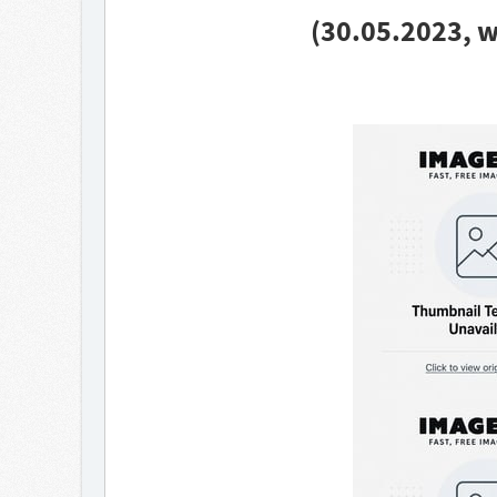
(30.05.2023, 