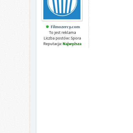
Filmozercy.com
To jest reklama
Liczba postów: Spora
Reputacja:
Najwyższa