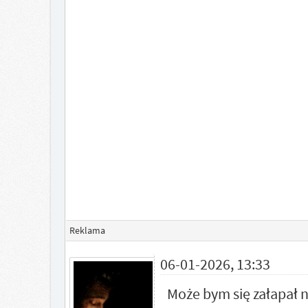
Reklama
06-01-2026, 13:33
Może bym się załapał n