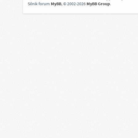
Silnik forum
MyBB
, © 2002-2026
MyBB Group
.