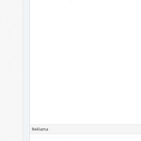
Reklama