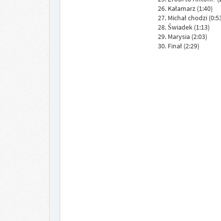
26. Kałamarz (1:40)
27. Michał chodzi (0:5
28. Świadek (1:13)
29. Marysia (2:03)
30. Finał (2:29)