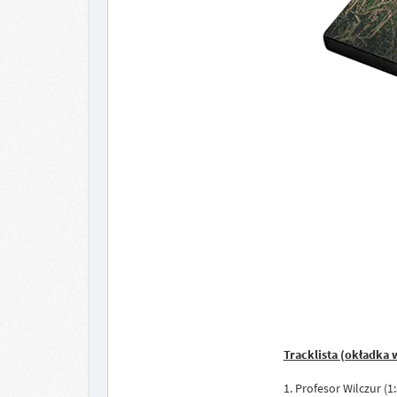
Tracklista (okładka 
1. Profesor Wilczur (1: